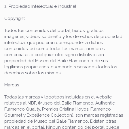
2. Propiedad Intelectual e industrial
Copyright
Todos los contenidos del portal, textos, gráficos,
imágenes, videos, su diseño y los derechos de propiedad
intelectual que pudieran corresponder a dichos
contenidos, así como todas las marcas, nombres
comerciales o cualquier otro signo distintivo son
propiedad del Museo del Baile Flamenco o de sus
legítimos propietarios, quedando reservados todos los
derechos sobre los mismos.
Marcas
Todas las marcas y logotipos incluidas en el website
relativos al MBF, (Museo del Baile Flamenco, Authentic
Flamenco Quality, Premios Cristina Hoyos, Flamenco
Gourmet y Excellence Collection), son marcas registradas
propiedad de Museo del Baile Flamenco. Existen otras
marcas en el portal. Ningún contenido del portal puede