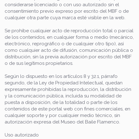
considerarse licenciado o con uso autorizado sin el
consentimiento previo expreso por escrito del MBF o de
cualquier otra parte cuya marca esté visible en la web.
Se prohíbe cualquier acto de reproducción total o parcial
de los contenidos, en cualquier forma o medio (mecánico,
electrónico, reprográfico o de cualquier otro tipo), así
como cualquier acto de difusión, comunicación pública o
distribución, sin la previa autorización por escrito del MBF
o de sus legítimos propietarios.
Según lo dispuesto en los artículos 8 y 32.1, párrafo
segundo, de la Ley de Propiedad Intelectual, quedan
expresamente prohibidas la reproducción, la distribución
y la comunicación pública, incluida su modalidad de
puesta a disposición, de la totalidad o parte de los
contenidos de este portal web con fines comerciales, en
cualquier soporte y por cualquier medio técnico, sin
autorización expresa del Museo del Baile Flamenco.
Uso autorizado