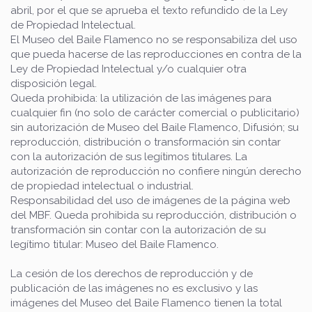
abril, por el que se aprueba el texto refundido de la Ley
de Propiedad Intelectual.
El Museo del Baile Flamenco no se responsabiliza del uso
que pueda hacerse de las reproducciones en contra de la
Ley de Propiedad Intelectual y/o cualquier otra
disposición legal.
Queda prohibida: la utilización de las imágenes para
cualquier fin (no solo de carácter comercial o publicitario)
sin autorización de Museo del Baile Flamenco, Difusión; su
reproducción, distribución o transformación sin contar
con la autorización de sus legítimos titulares. La
autorización de reproducción no confiere ningún derecho
de propiedad intelectual o industrial.
Responsabilidad del uso de imágenes de la página web
del MBF. Queda prohibida su reproducción, distribución o
transformación sin contar con la autorización de su
legítimo titular: Museo del Baile Flamenco.
La cesión de los derechos de reproducción y de
publicación de las imágenes no es exclusivo y las
imágenes del Museo del Baile Flamenco tienen la total