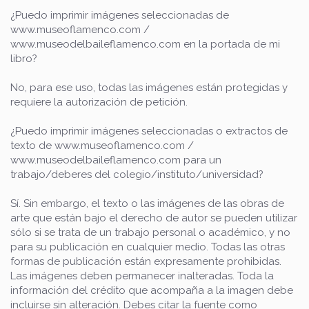
¿Puedo imprimir imágenes seleccionadas de
www.museoflamenco.com /
www.museodelbaileflamenco.com en la portada de mi
libro?
No, para ese uso, todas las imágenes están protegidas y
requiere la autorización de petición.
¿Puedo imprimir imágenes seleccionadas o extractos de
texto de www.museoflamenco.com /
www.museodelbaileflamenco.com para un
trabajo/deberes del colegio/instituto/universidad?
Sí. Sin embargo, el texto o las imágenes de las obras de
arte que están bajo el derecho de autor se pueden utilizar
sólo si se trata de un trabajo personal o académico, y no
para su publicación en cualquier medio. Todas las otras
formas de publicación están expresamente prohibidas.
Las imágenes deben permanecer inalteradas. Toda la
información del crédito que acompaña a la imagen debe
incluirse sin alteración. Debes citar la fuente como