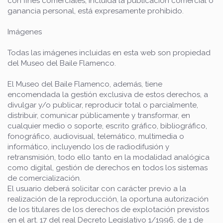
con fines comerciales, incluida la publicación comercial o
ganancia personal, está expresamente prohibido.
Imágenes
Todas las imágenes incluidas en esta web son propiedad
del Museo del Baile Flamenco.
El Museo del Baile Flamenco, además, tiene
encomendada la gestión exclusiva de estos derechos, a
divulgar y/o publicar, reproducir total o parcialmente,
distribuir, comunicar públicamente y transformar, en
cualquier medio o soporte, escrito gráfico, bibliográfico,
fonográfico, audiovisual, telemático, multimedia o
informático, incluyendo los de radiodifusión y
retransmisión, todo ello tanto en la modalidad analógica
como digital, gestión de derechos en todos los sistemas
de comercialización.
El usuario deberá solicitar con carácter previo a la
realización de la reproducción, la oportuna autorización
de los titulares de los derechos de explotación previstos
en el art. 17 del real Decreto Legislativo 1/1996, de 1 de