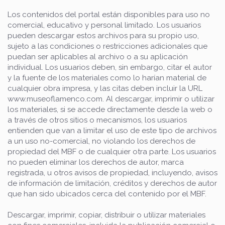
Los contenidos del portal están disponibles para uso no
comercial, educativo y personal limitado. Los usuarios
pueden descargar estos archivos para su propio uso,
sujeto a las condiciones o restricciones adicionales que
puedan ser aplicables al archivo o a su aplicación
individual. Los usuarios deben, sin embargo, citar el autor
y la fuente de los materiales como lo harían material de
cualquier obra impresa, y las citas deben incluir la URL
www.museoflamenco.com. Al descargar, imprimir o utilizar
los materiales, si se accede directamente desde la web o
a través de otros sitios o mecanismos, los usuarios
entienden que van a limitar el uso de este tipo de archivos
a un uso no-comercial, no violando los derechos de
propiedad del MBF o de cualquier otra parte. Los usuarios
no pueden eliminar los derechos de autor, marca
registrada, u otros avisos de propiedad, incluyendo, avisos
de información de limitación, créditos y derechos de autor
que han sido ubicados cerca del contenido por el MBF.
Descargar, imprimir, copiar, distribuir o utilizar materiales