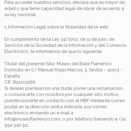
Para acceder nuestros servicios, declara que es mayor de
edad y que tiene capacidad legal de obrar de acuerdo a
su ley nacional.
1. Información Legal sobre la titularidad de la web
En cumplimiento de la Ley 34/2002, de 11 de julio, de
Servicios de la Sociedad de la Información y del Comercio
Electrónico, te informamos de que lo siguiente:
Titular del presente Sitio: Museo del Baile Flamenco
Domicilio en C/ Manuel Rojas Marcos, 3. Sevilla – 41003 -
España
CIF: B91203166
Si deseas plantearnos una duda, poner una reclamación,
o comunicarte con nosotros por cualquier otro motivo,
puedes ponerte en contacto con el MBF mediante correo
postal en la dirección arriba indicada, por correo
electrónico enviando un e-mail a
info@museoflamenco.com, o por teléfono llamando a +34
954 340 311.