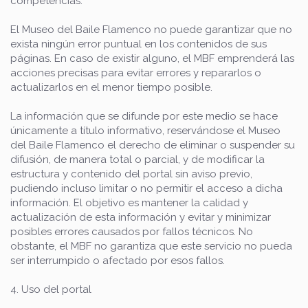
competencias.
El Museo del Baile Flamenco no puede garantizar que no
exista ningún error puntual en los contenidos de sus
páginas. En caso de existir alguno, el MBF emprenderá las
acciones precisas para evitar errores y repararlos o
actualizarlos en el menor tiempo posible.
La información que se difunde por este medio se hace
únicamente a título informativo, reservándose el Museo
del Baile Flamenco el derecho de eliminar o suspender su
difusión, de manera total o parcial, y de modificar la
estructura y contenido del portal sin aviso previo,
pudiendo incluso limitar o no permitir el acceso a dicha
información. El objetivo es mantener la calidad y
actualización de esta información y evitar y minimizar
posibles errores causados por fallos técnicos. No
obstante, el MBF no garantiza que este servicio no pueda
ser interrumpido o afectado por esos fallos.
4. Uso del portal