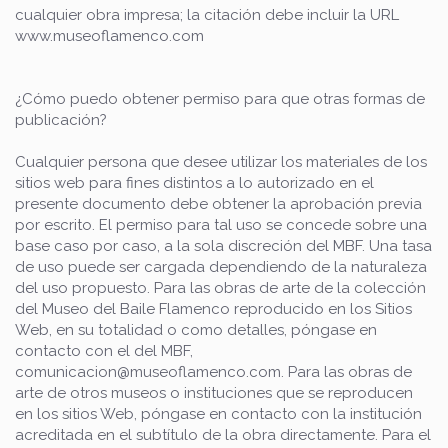
cualquier obra impresa; la citación debe incluir la URL
www.museoflamenco.com
¿Cómo puedo obtener permiso para que otras formas de
publicación?
Cualquier persona que desee utilizar los materiales de los
sitios web para fines distintos a lo autorizado en el
presente documento debe obtener la aprobación previa
por escrito. El permiso para tal uso se concede sobre una
base caso por caso, a la sola discreción del MBF. Una tasa
de uso puede ser cargada dependiendo de la naturaleza
del uso propuesto. Para las obras de arte de la colección
del Museo del Baile Flamenco reproducido en los Sitios
Web, en su totalidad o como detalles, póngase en
contacto con el del MBF,
comunicacion@museoflamenco.com. Para las obras de
arte de otros museos o instituciones que se reproducen
en los sitios Web, póngase en contacto con la institución
acreditada en el subtítulo de la obra directamente. Para el