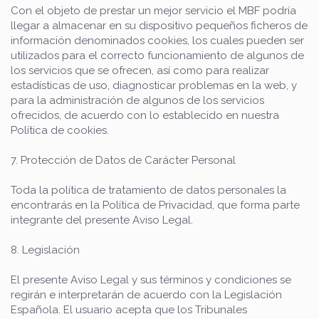
Con el objeto de prestar un mejor servicio el MBF podría
llegar a almacenar en su dispositivo pequeños ficheros de
información denominados cookies, los cuales pueden ser
utilizados para el correcto funcionamiento de algunos de
los servicios que se ofrecen, así como para realizar
estadísticas de uso, diagnosticar problemas en la web, y
para la administración de algunos de los servicios
ofrecidos, de acuerdo con lo establecido en nuestra
Política de cookies.
7. Protección de Datos de Carácter Personal
Toda la política de tratamiento de datos personales la
encontrarás en la Política de Privacidad, que forma parte
integrante del presente Aviso Legal.
8. Legislación
El presente Aviso Legal y sus términos y condiciones se
regirán e interpretarán de acuerdo con la Legislación
Española. El usuario acepta que los Tribunales