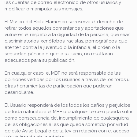
las cuentas de correo electrónico de otros usuarios y
modificar o manipular sus mensajes.
El Museo del Baile Flamenco se reserva el derecho de
retirar todos aquellos comentarios y aportaciones que
vulneren el respeto a la dignidad de la persona, que sean
discriminatorios, xenófobos, racistas, pornográficos, que
atenten contra la juventud o la infancia, el orden o la
seguridad pública o que, a su juicio, no resultaran
adecuados para su publicación.
En cualquier caso, el MBF no será responsable de las
opiniones vertidas por los usuarios a través de los foros u
otras herramientas de participación que pudieran
desarrollarse.
El Usuario responderá de los todos los daños y perjuicios
de toda naturaleza el MBF o cualquier tercero pueda sufrir
como consecuencia del incumplimiento de cualesquiera
de las obligaciones a las que queda sometido por virtud
de este Aviso Legal o de la ley en relación con el acceso