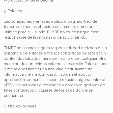
y/o utilización de la página.
5. Enlaces
Las conexiones y enlaces a sitios o páginas Web de
terceros se han establecido únicamente como una
utilidad para el Usuario. El MBF no es, en ningún caso,
responsable de las mismas o de su contenido.
El MBF no asume ninguna responsabilidad derivada de la
existencia de enlaces entre los contenidos de este sitio y
contenidos situados fuera del mismo o de cualquier otra
mención de contenidos externos a este sitio. Tales enlaces
o menciones tienen una finalidad exclusivamente
informativa y, en ningún caso, implican el apoyo,
aprobación, comercialización o relación alguna entre el
MBF y las personas o entidades autoras y/o gestoras de
tales contenidos o titulares de los sitios donde se
encuentren.
6. Uso de cookies