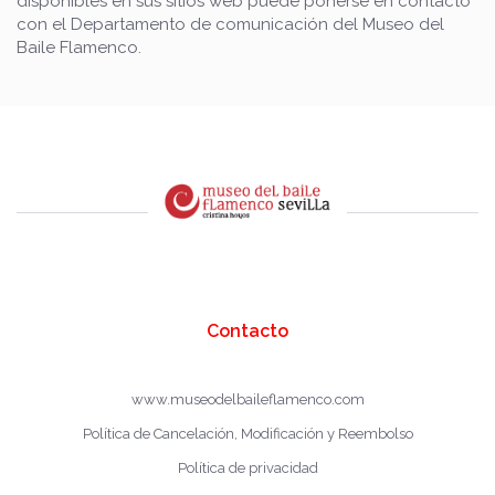
disponibles en sus sitios web puede ponerse en contacto
con el Departamento de comunicación del Museo del
Baile Flamenco.
Contacto
www.museodelbaileflamenco.com
Política de Cancelación, Modificación y Reembolso
Política de privacidad