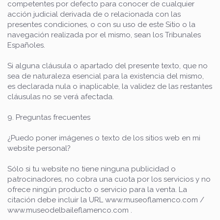
competentes por defecto para conocer de cualquier
acción judicial derivada de o relacionada con las
presentes condiciones, o con su uso de este Sitio o la
navegación realizada por el mismo, sean los Tribunales
Españoles.
Si alguna cláusula o apartado del presente texto, que no
sea de naturaleza esencial para la existencia del mismo,
es declarada nula o inaplicable, la validez de las restantes
cláusulas no se verá afectada.
9. Preguntas frecuentes
¿Puedo poner imágenes o texto de los sitios web en mi
website personal?
Sólo si tu website no tiene ninguna publicidad o
patrocinadores, no cobra una cuota por los servicios y no
ofrece ningún producto o servicio para la venta. La
citación debe incluir la URL www.museoflamenco.com /
www.museodelbaileflamenco.com .