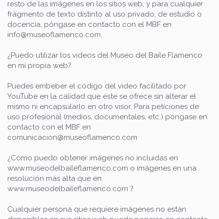
resto de las imágenes en los sitios web, y para cualquier
fragmento de texto distinto al uso privado, de estudio o
docencia, póngase en contacto con el MBF en
info@museoflamenco.com.
¿Puedo utilizar los videos del Museo del Baile Flamenco
en mi propia web?
Puedes embeber el código del video facilitado por
YouTube en la calidad que éste se ofrece sin alterar el
mismo ni encapsularlo en otro visor. Para peticiones de
uso profesional (medios, documentales, etc.) póngase en
contacto con el MBF en
comunicacion@museoflamenco.com
¿Cómo puedo obtener imágenes no incluidas en
www.museodelbaileflamenco.com o imágenes en una
resolución más alta que en
www.museodelbaileflamenco.com ?
Cualquier persona que requiere imágenes no están