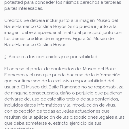
potestad para conceder los mismos derechos a terceras
partes interesadas.
Créditos: Se deberá incluir junto a la imagen: Museo del
Baile Flamenco Cristina Hoyos. Si no puede ir junto a la
imagen, deberá aparecer al final (o al principio) junto con
los demás créditos de imágenes: Figura (x): Museo del
Baile Flamenco Cristina Hoyos.
3. Acceso a los contenidos y responsabilidad
El acceso al portal de contenidos del Museo del Baile
Flamenco y el uso que pueda hacerse de la información
que contiene son de la exclusiva responsabilidad del
usuario. El Museo del Baile Flamenco no se responsabiliza
de ninguna consecuencia, daño o perjuicio que pudieran
derivarse del uso de este sitio web o de sus contenidos,
incluidos datos informáticos y la introducción de virus,
con excepción de todas aquellas actuaciones que
resulten de la aplicación de las disposiciones legales a las
que deba someterse el estricto ejercicio de sus