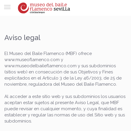
Toggle
navigation
Aviso legal
El Museo del Baile Flamenco (MBF) ofrece
www.museoflamenco.com y
www.museodelbaileflamenco.com y sus subdominios
(sitios web) en consecución de sus Objetivos y Fines
explicitados en el Artículo 3 de la Ley 46/2003, de 25 de
noviembre, reguladora del Museo del Baile Flamenco.
Al acceder a este sitio web y sus subdominios los usuarios
aceptan estar sujetos al presente Aviso Legal, que MBF
puede revisar en cualquier momento, y cuya finalidad es
establecer y regular las normas de uso del Sitio web y sus
subdominios.